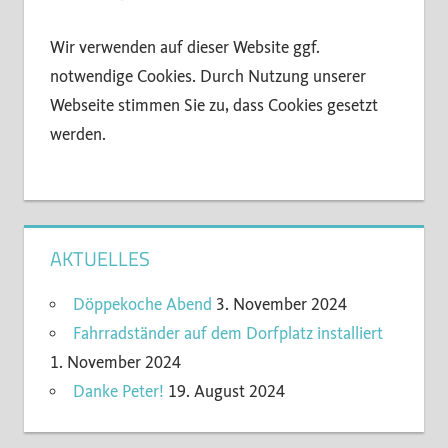
Wir verwenden auf dieser Website ggf.
notwendige Cookies. Durch Nutzung unserer
Webseite stimmen Sie zu, dass Cookies gesetzt
werden.
AKTUELLES
Döppekoche Abend
3. November 2024
Fahrradständer auf dem Dorfplatz installiert
1. November 2024
Danke Peter!
19. August 2024